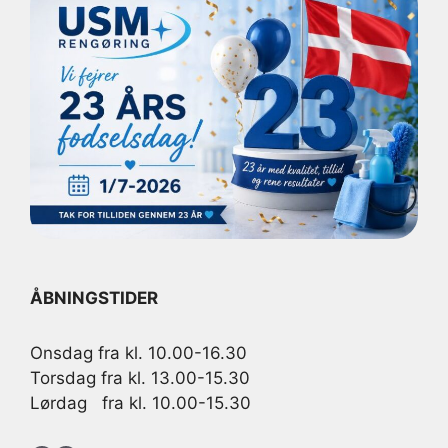
ÅBNINGSTIDER
Onsdag fra kl. 10.00-16.30
Torsdag fra kl. 13.00-15.30
Lørdag fra kl. 10.00-15.30