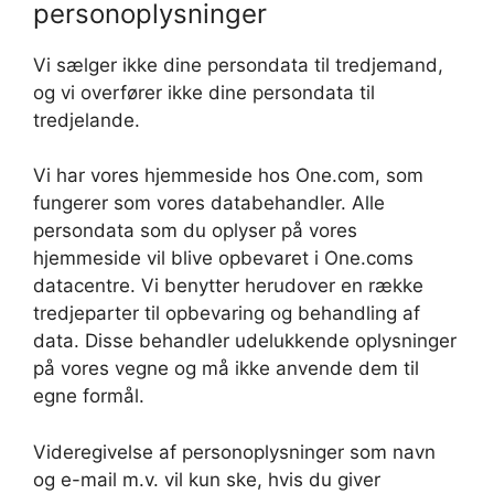
personoplysninger
Vi sælger ikke dine persondata til tredjemand,
og vi overfører ikke dine persondata til
tredjelande.
Vi har vores hjemmeside hos One.com, som
fungerer som vores databehandler. Alle
persondata som du oplyser på vores
hjemmeside vil blive opbevaret i One.coms
datacentre. Vi benytter herudover en række
tredjeparter til opbevaring og behandling af
data. Disse behandler udelukkende oplysninger
på vores vegne og må ikke anvende dem til
egne formål.
Videregivelse af personoplysninger som navn
og e-mail m.v. vil kun ske, hvis du giver