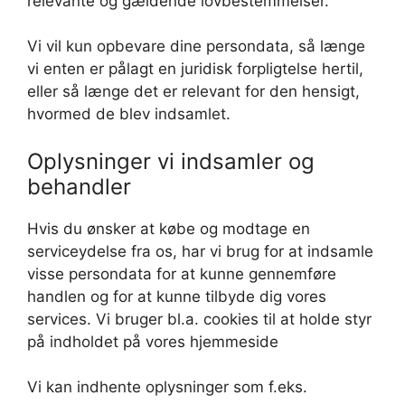
relevante og gældende lovbestemmelser.
Vi vil kun opbevare dine persondata, så længe
vi enten er pålagt en juridisk forpligtelse hertil,
eller så længe det er relevant for den hensigt,
hvormed de blev indsamlet.
Oplysninger vi indsamler og
behandler
Hvis du ønsker at købe og modtage en
serviceydelse fra os, har vi brug for at indsamle
visse persondata for at kunne gennemføre
handlen og for at kunne tilbyde dig vores
services. Vi bruger bl.a. cookies til at holde styr
på indholdet på vores hjemmeside
Vi kan indhente oplysninger som f.eks.