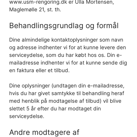
www.usm-rengoring.dk er Ulla Mortensen,
Maglemølle 21, st. th.
Behandlingsgrundlag og formål
Dine almindelige kontaktoplysninger som navn
og adresse indhenter vi for at kunne levere den
serviceydelse, som du har købt hos os. Din e-
mailadresse indhenter vi for at kunne sende dig
en faktura eller et tilbud.
Dine oplysninger (undtagen din e-mailadresse,
hvis du har givet samtykke til behandling heraf
med henblik på modtagelse af tilbud) vil blive
slettet 5 år efter du har modtaget din
serviceydelse.
Andre modtagere af