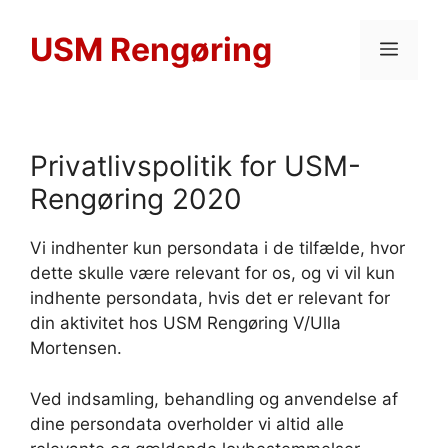
Hop
til
USM Rengøring
MEN
indhold
Privatlivspolitik for USM-
Rengøring 2020
Vi indhenter kun persondata i de tilfælde, hvor
dette skulle være relevant for os, og vi vil kun
indhente persondata, hvis det er relevant for
din aktivitet hos USM Rengøring V/Ulla
Mortensen.
Ved indsamling, behandling og anvendelse af
dine persondata overholder vi altid alle