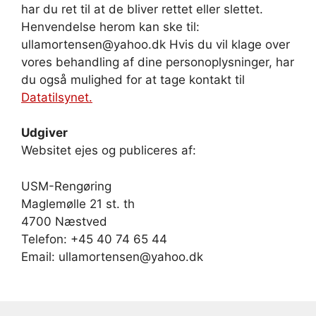
har du ret til at de bliver rettet eller slettet.
Henvendelse herom kan ske til:
ullamortensen@yahoo.dk Hvis du vil klage over
vores behandling af dine personoplysninger, har
du også mulighed for at tage kontakt til
Datatilsynet.
Udgiver
Websitet ejes og publiceres af:
USM-Rengøring
Maglemølle 21 st. th
4700 Næstved
Telefon: +45 40 74 65 44
Email: ullamortensen@yahoo.dk