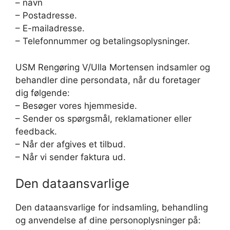
– navn
– Postadresse.
– E-mailadresse.
– Telefonnummer og betalingsoplysninger.
USM Rengøring V/Ulla Mortensen indsamler og
behandler dine persondata, når du foretager
dig følgende:
– Besøger vores hjemmeside.
– Sender os spørgsmål, reklamationer eller
feedback.
– Når der afgives et tilbud.
– Når vi sender faktura ud.
Den dataansvarlige
Den dataansvarlige for indsamling, behandling
og anvendelse af dine personoplysninger på: