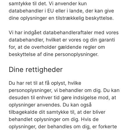
samtykke til det. Vi anvender kun
databehandler i EU eller i lande, der kan give
dine oplysninger en tilstrækkelig beskyttelse.
Vi har indgået databehandleraftaler med vores
databehandler, hvilket er vores og din garanti
for, at de overholder gældende regler om
beskyttelse af dine personoplysninger.
Dine rettigheder
Du har ret til at få oplyst, hvilke
personoplysninger, vi behandler om dig. Du kan
desuden til enhver tid gøre indsigelse mod, at
oplysninger anvendes. Du kan også
tilbagekalde dit samtykke til, at der bliver
behandlet oplysninger om dig. Hvis de
oplysninger, der behandles om dig, er forkerte