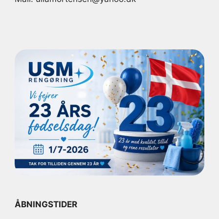
ÅBNINGSTIDER